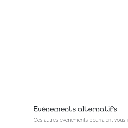
Evénements alternatifs
Ces autres événements pourraient vous i