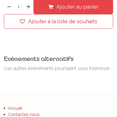
Ajouter au panier
Ajouter à la liste de souhaits
Evénements alternatifs
Ces autres événements pourraient vous intéresser
Accueil
Contactez-nous